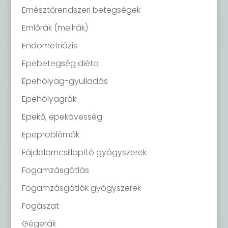
Emésztőrendszeri betegségek
Emlőrák (mellrák)
Endometriózis
Epebetegség diéta
Epehólyag-gyulladás
Epehólyagrák
Epekő, epekövesség
Epeproblémák
Fájdalomcsillapító gyógyszerek
Fogamzásgátlás
Fogamzásgátlók gyógyszerek
Fogászat
Gégerák