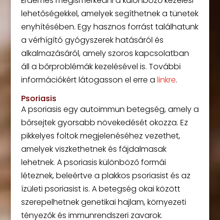
Érdemes megismerkedni a különböző kezelési
lehetőségekkel, amelyek segíthetnek a tünetek
enyhítésében. Egy hasznos forrást találhatunk
a vérhígító gyógyszerek hatásáról és
alkalmazásáról, amely szoros kapcsolatban
áll a bőrproblémák kezelésével is. További
információkért látogasson el erre a
linkre
.
Psoriasis
A psoriasis egy autoimmun betegség, amely a
bőrsejtek gyorsabb növekedését okozza. Ez
pikkelyes foltok megjelenéséhez vezethet,
amelyek viszkethetnek és fájdalmasak
lehetnek. A psoriasis különböző formái
léteznek, beleértve a plakkos psoriasist és az
ízületi psoriasist is. A betegség okai között
szerepelhetnek genetikai hajlam, környezeti
tényezők és immunrendszeri zavarok.