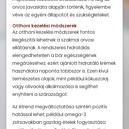
orvos javaslata alapján történik, figyelembe
véve az egyéni állapotot és szükségleteket.
Otthoni kezelési módszerek
Az otthoni kezelési módszerek fontos
kiegészítői lehetnek a szakmai orvosi
ellátásnak. A rendszeres hidratálás
elengedhetetlen a bőr egészségének
megőrzéséhez; ezért ajánlott hidratáló krémek
használata naponta többször is. Ezen kívül
természetes olajok, mint például kókuszolaj
vagy olívaolaj alkalmazása is segíthet
enyhíteni a szárazságot.
Az étrend megváltoztatása szintén pozitív
hatással lehet; például omega-3
zsírsavakban gazdag ételek fogyasztása