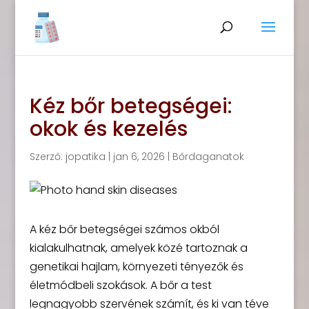
Kéz bőr betegségei:
okok és kezelés
Szerző:
jopatika
|
jan 6, 2026
|
Bőrdaganatok
A kéz bőr betegségei számos okból
kialakulhatnak, amelyek közé tartoznak a
genetikai hajlam, környezeti tényezők és
életmódbeli szokások. A bőr a test
legnagyobb szervének számít, és ki van téve