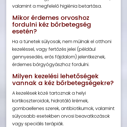
valamint a megfelelő higiénia betartása.
Mikor érdemes orvoshoz
fordulni kéz bőrbetegség
esetén?
Ha a tünetek súlyosak, nem múlnak el otthoni
kezeléssel, vagy fertőzés jelei (például
gennyesedés, erős fájdalom) jelentkeznek,
érdemes bőrgyógyászhoz fordulni.
Milyen kezelési lehetőségek
vannak a kéz bőrbetegségekre?
A kezelések közé tartoznak a helyi
kortikoszteroidok, hidratáló krémek,
gombaellenes szerek, antibiotikumok, valamint
súlyosabb esetekben orvosi beavatkozások
vagy speciális terápiák.