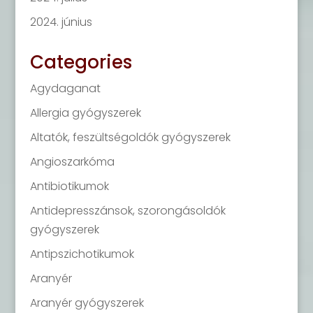
2024. június
Categories
Agydaganat
Allergia gyógyszerek
Altatók, feszültségoldók gyógyszerek
Angioszarkóma
Antibiotikumok
Antidepresszánsok, szorongásoldók
gyógyszerek
Antipszichotikumok
Aranyér
Aranyér gyógyszerek