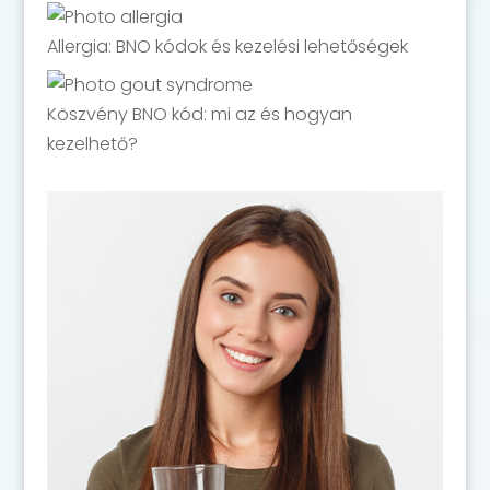
Allergia: BNO kódok és kezelési lehetőségek
Köszvény BNO kód: mi az és hogyan
kezelhető?