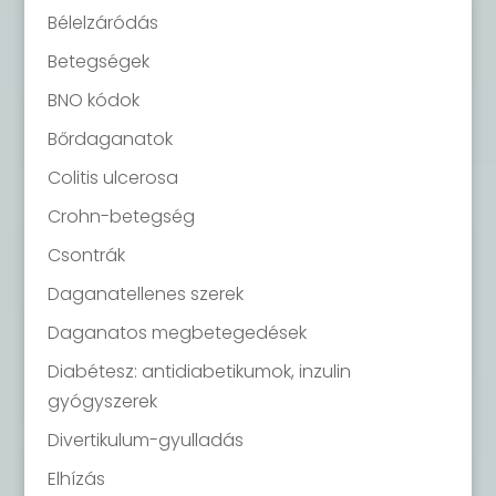
Bélelzáródás
Betegségek
BNO kódok
Bőrdaganatok
Colitis ulcerosa
Crohn-betegség
Csontrák
Daganatellenes szerek
Daganatos megbetegedések
Diabétesz: antidiabetikumok, inzulin
gyógyszerek
Divertikulum-gyulladás
Elhízás