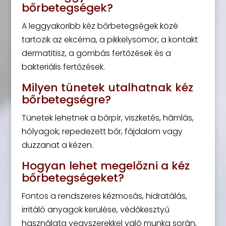
bőrbetegségek?
A leggyakoribb kéz bőrbetegségek közé
tartozik az ekcéma, a pikkelysömör, a kontakt
dermatitisz, a gombás fertőzések és a
bakteriális fertőzések.
Milyen tünetek utalhatnak kéz
bőrbetegségre?
Tünetek lehetnek a bőrpír, viszketés, hámlás,
hólyagok, repedezett bőr, fájdalom vagy
duzzanat a kézen.
Hogyan lehet megelőzni a kéz
bőrbetegségeket?
Fontos a rendszeres kézmosás, hidratálás,
irritáló anyagok kerülése, védőkesztyű
használata vegyszerekkel való munka során,