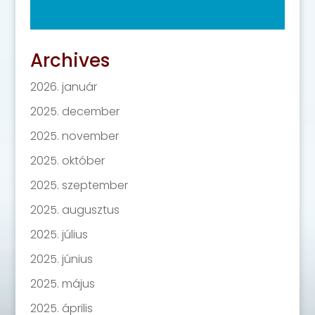
Archives
2026. január
2025. december
2025. november
2025. október
2025. szeptember
2025. augusztus
2025. július
2025. június
2025. május
2025. április