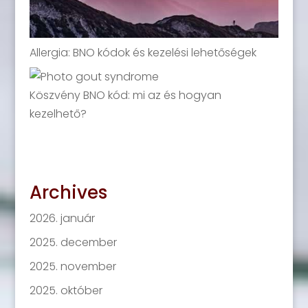
Allergia: BNO kódok és kezelési lehetőségek
Köszvény BNO kód: mi az és hogyan
kezelhető?
Archives
2026. január
2025. december
2025. november
2025. október