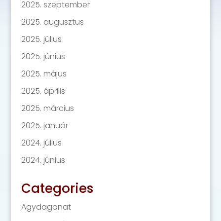
2025. szeptember
2025. augusztus
2025. július
2025. június
2025. május
2025. április
2025. március
2025. január
2024. július
2024. június
Categories
Agydaganat