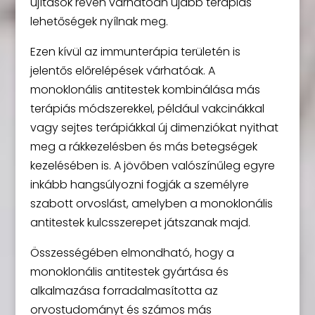
újítások révén várhatóan újabb terápiás
lehetőségek nyílnak meg.
Ezen kívül az immunterápia területén is
jelentős előrelépések várhatóak. A
monoklonális antitestek kombinálása más
terápiás módszerekkel, például vakcinákkal
vagy sejtes terápiákkal új dimenziókat nyithat
meg a rákkezelésben és más betegségek
kezelésében is. A jövőben valószínűleg egyre
inkább hangsúlyozni fogják a személyre
szabott orvoslást, amelyben a monoklonális
antitestek kulcsszerepet játszanak majd.
Összességében elmondható, hogy a
monoklonális antitestek gyártása és
alkalmazása forradalmasította az
orvostudományt és számos más