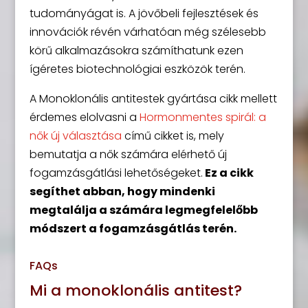
tudományágat is. A jövőbeli fejlesztések és
innovációk révén várhatóan még szélesebb
körű alkalmazásokra számíthatunk ezen
ígéretes biotechnológiai eszközök terén.
A Monoklonális antitestek gyártása cikk mellett
érdemes elolvasni a
Hormonmentes spirál: a
nők új választása
című cikket is, mely
bemutatja a nők számára elérhető új
fogamzásgátlási lehetőségeket.
Ez a cikk
segíthet abban, hogy mindenki
megtalálja a számára legmegfelelőbb
módszert a fogamzásgátlás terén.
FAQs
Mi a monoklonális antitest?