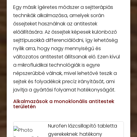
Egy másik ígéretes módszer a sejtterápiás
technikák alkalmazása, amelyek során
őssejteket használnak az antitestek
előállítására. Az őssejtek képesek különböző
sejttípusokká differenciálódni, így lehetőség
nyílik arra, hogy nagy mennyiségű és
változatos antitestet állítsanak elő. Ezen kívül
a mikrofluidikai technológiák is egyre
népszerűbbé válnak, mivel lehetővé teszik a
sejtek és folyadékok precíz irányítását, ami
javítja a gyártási folyamat hatékonyságát.
Alkalmazások a monoklonális antitestek
területén
Nurofen lázcsillapító tabletta
gyerekeknek: hatékony