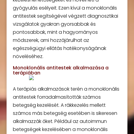
gyógyulás esélyeit. Ezen kívül a monoklonális
antitestek segítségével végzett diagnosztikai
vizsgálatok gyakran gyorsabbak és
pontosabbak, mint a hagyományos
módszerek, ami hozzájárulhat az
egészségügyi ellátás hatékonyságának
növeléséhez.
Monoklonális antitestek alkalmazása a
terápiában
A terápiás alkalmazások terén a monoklonális
antitestek forradalmasították számos
betegség kezelését. A rákkezelés mellett
számos más betegség esetében is sikeresen
alkalmazzák őket. Például az autoimmun
betegségek kezelésében a monoklonális