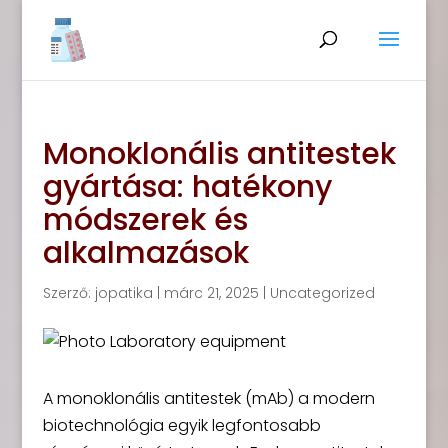
Monoklonális antitestek
gyártása: hatékony
módszerek és
alkalmazások
Szerző:
jopatika
|
márc 21, 2025
|
Uncategorized
A monoklonális antitestek (mAb) a modern
biotechnológia egyik legfontosabb