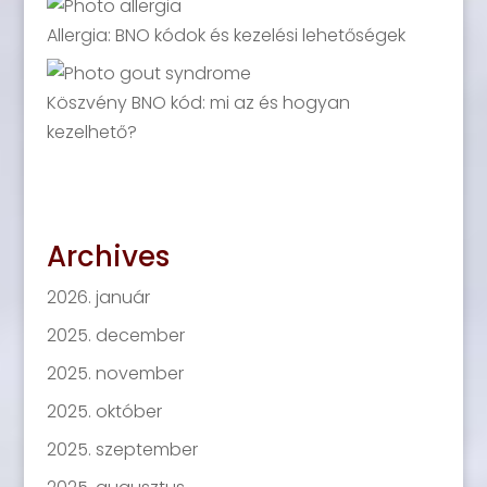
Allergia: BNO kódok és kezelési lehetőségek
Köszvény BNO kód: mi az és hogyan
kezelhető?
Archives
2026. január
2025. december
2025. november
2025. október
2025. szeptember