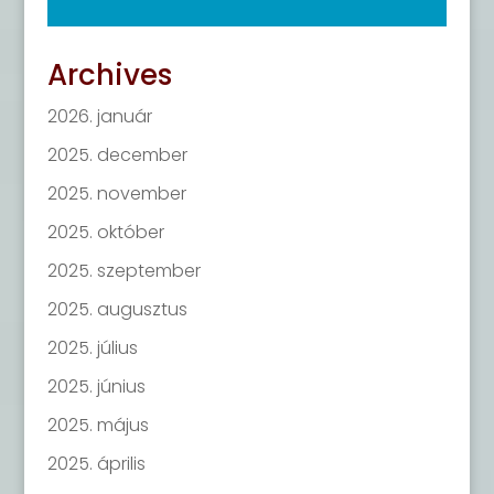
Archives
2026. január
2025. december
2025. november
2025. október
2025. szeptember
2025. augusztus
2025. július
2025. június
2025. május
2025. április