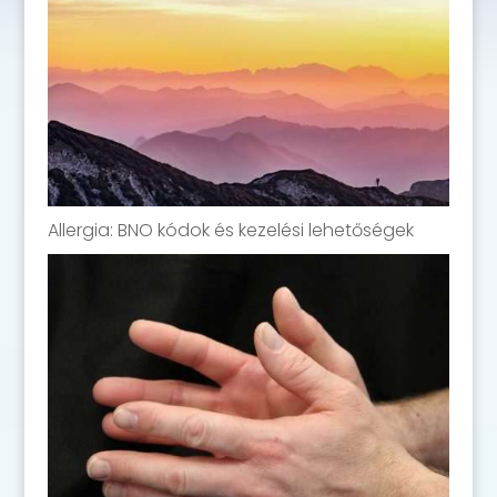
Allergia: BNO kódok és kezelési lehetőségek