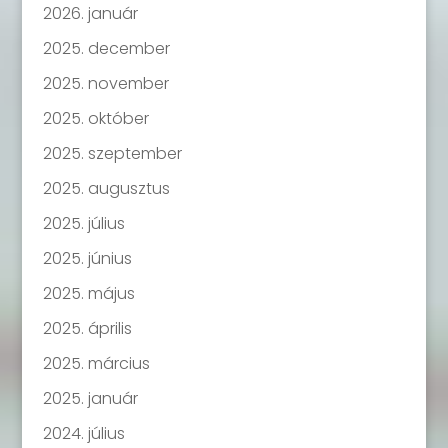
2026. január
2025. december
2025. november
2025. október
2025. szeptember
2025. augusztus
2025. július
2025. június
2025. május
2025. április
2025. március
2025. január
2024. július