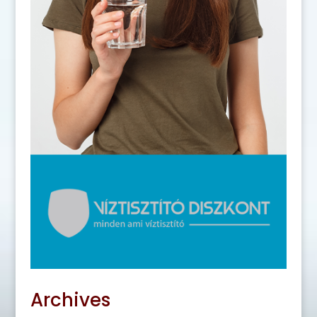
Archives