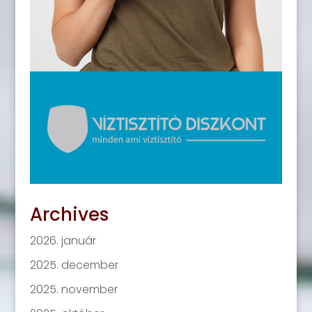
Archives
2026. január
2025. december
2025. november