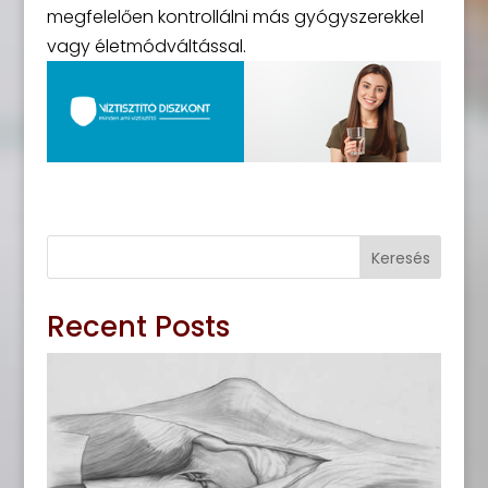
megfelelően kontrollálni más gyógyszerekkel
vagy életmódváltással.
Keresés
Recent Posts