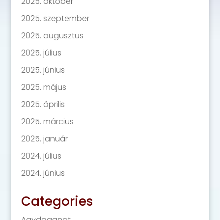
2025. október
2025. szeptember
2025. augusztus
2025. július
2025. június
2025. május
2025. április
2025. március
2025. január
2024. július
2024. június
Categories
Agydaganat