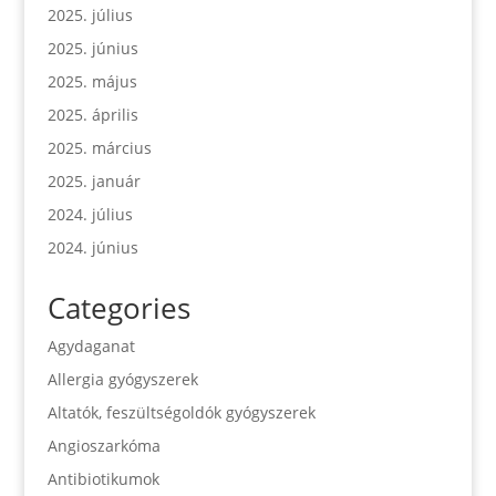
2025. július
2025. június
2025. május
2025. április
2025. március
2025. január
2024. július
2024. június
Categories
Agydaganat
Allergia gyógyszerek
Altatók, feszültségoldók gyógyszerek
Angioszarkóma
Antibiotikumok