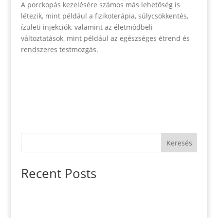
A porckopás kezelésére számos más lehetőség is
létezik, mint például a fizikoterápia, súlycsökkentés,
ízületi injekciók, valamint az életmódbeli
változtatások, mint például az egészséges étrend és
rendszeres testmozgás.
Keresés
Recent Posts