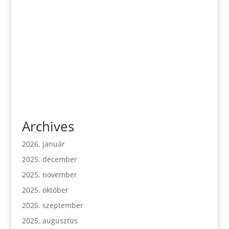
Archives
2026. január
2025. december
2025. november
2025. október
2025. szeptember
2025. augusztus