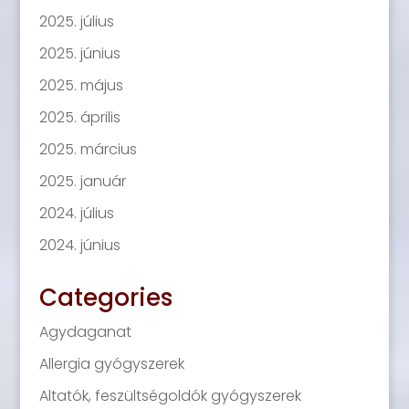
2025. július
2025. június
2025. május
2025. április
2025. március
2025. január
2024. július
2024. június
Categories
Agydaganat
Allergia gyógyszerek
Altatók, feszültségoldók gyógyszerek