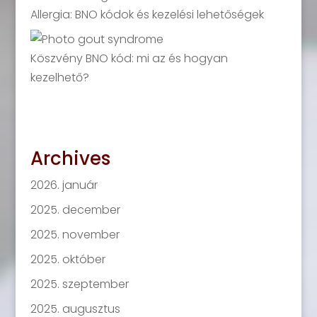
Allergia: BNO kódok és kezelési lehetőségek
Köszvény BNO kód: mi az és hogyan
kezelhető?
Archives
2026. január
2025. december
2025. november
2025. október
2025. szeptember
2025. augusztus