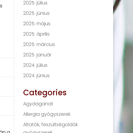
2025. július
s
2025. június
2025. május
2025. április
2025. március
2025. január
2024. július
2024. június
Categories
Agydaganat
Allergia gyógyszerek
Altatók, feszültségoldók
rán a
gyógyszerek