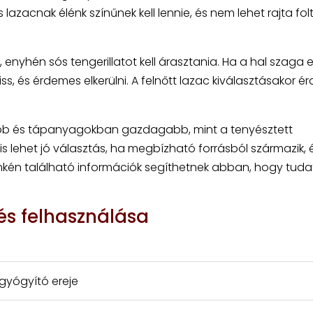
s lazacnak élénk színűnek kell lennie, és nem lehet rajta fo
ta, enyhén sós tengerillatot kell árasztania. Ha a hal szaga 
riss, és érdemes elkerülni. A felnőtt lazac kiválasztásakor 
ebb és tápanyagokban gazdagabb, mint a tenyésztett
s lehet jó választás, ha megbízható forrásból származik, 
mkén található információk segíthetnek abban, hogy tuda
 és felhasználása
ő gyógyító ereje