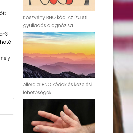
őtt
Köszvény BNO kód: Az ízületi
gyulladás diagnózisa
a-3
lható
amely
Allergia: BNO kódok és kezelési
lehetőségek
s