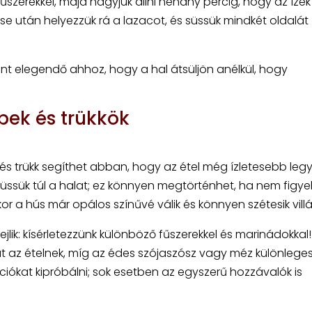
fűszerekkel, majd hagyjuk állni néhány percig, hogy az ízek 
tése után helyezzük rá a lazacot, és süssük mindkét oldalát
ént elegendő ahhoz, hogy a hal átsüljön anélkül, hogy
ppek és trükkök
 és trükk segíthet abban, hogy az étel még ízletesebb legy
üssük túl a halat; ez könnyen megtörténhet, ha nem figye
or a hús már opálos színűvé válik és könnyen szétesik villá
ejlik: kísérletezzünk különböző fűszerekkel és marinádokkal!
at az ételnek, míg az édes szójaszósz vagy méz különlege
ciókat kipróbálni; sok esetben az egyszerű hozzávalók is