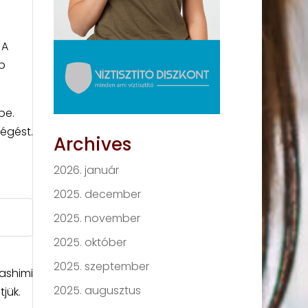
 A
b
be.
 égést.
Archives
2026. január
2025. december
2025. november
2025. október
2025. szeptember
sashimi
2025. augusztus
jük.