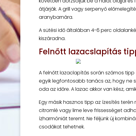
követően dörzsöljük be a halat olajjal és 
átjárják. A grill vagy serpenyő előmelegí
aranybarnára.
A sütési idő általában 4-6 perc oldalank
kiszáradna.
Felnőtt lazacslapítás ti
A felnőtt lazaclapítás során számos tipp
egyik legfontosabb tanács az, hogy ne s
oda az időre. A lazac akkor van kész, amik
Egy másik hasznos tipp az ízesítés terén r
citromlé vagy lime leve frissességet adh
ízharmóniát teremt. Ne féljünk új kombiná
csodákat tehetnek.