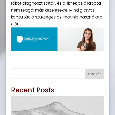
rákot diagnosztizálták, és akiknek az állapota
nem reagál más kezelésekre. Mindig orvosi
konzultáció szükséges az imatinib használata
előtt.
Keresés
Recent Posts