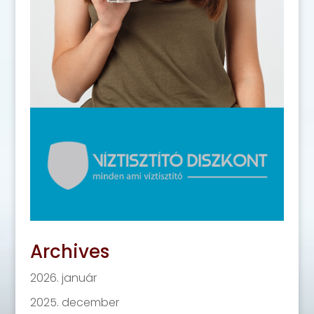
Archives
2026. január
2025. december