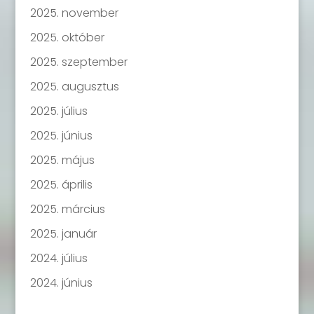
2025. november
2025. október
2025. szeptember
2025. augusztus
2025. július
2025. június
2025. május
2025. április
2025. március
2025. január
2024. július
2024. június