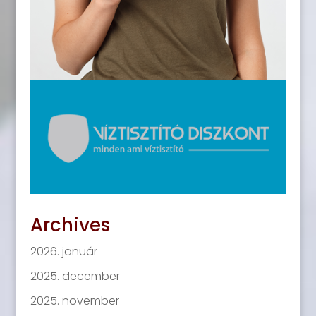
Archives
2026. január
2025. december
2025. november