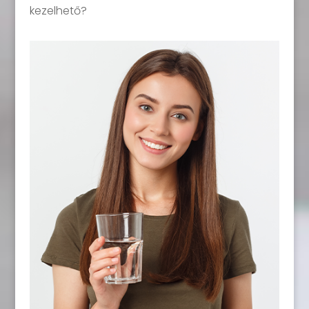
kezelhető?