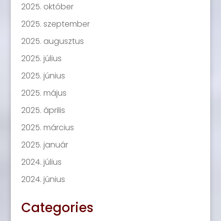
2025. október
2025. szeptember
2025. augusztus
2025. július
2025. június
2025. május
2025. április
2025. március
2025. január
2024. július
2024. június
Categories